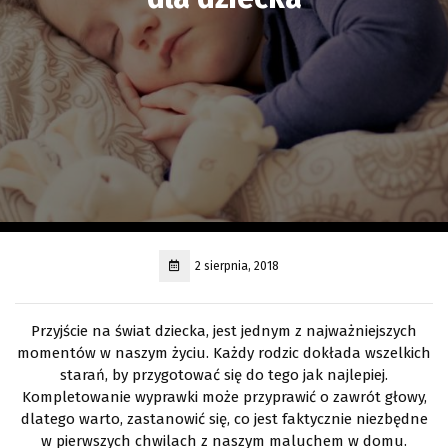
2 sierpnia, 2018
Przyjście na świat dziecka, jest jednym z najważniejszych
momentów w naszym życiu. Każdy rodzic dokłada wszelkich
starań, by przygotować się do tego jak najlepiej.
Kompletowanie wyprawki może przyprawić o zawrót głowy,
dlatego warto, zastanowić się, co jest faktycznie niezbędne
w pierwszych chwilach z naszym maluchem w domu.