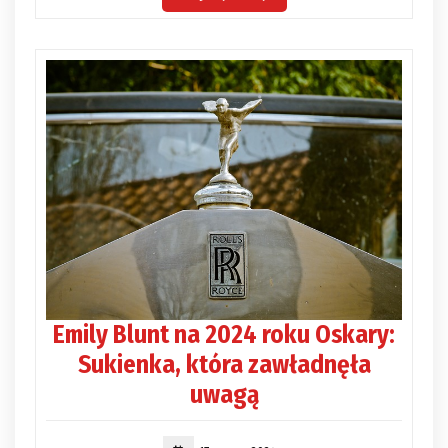
Emily Blunt na 2024 roku Oskary:
Sukienka, która zawładnęła
uwagą