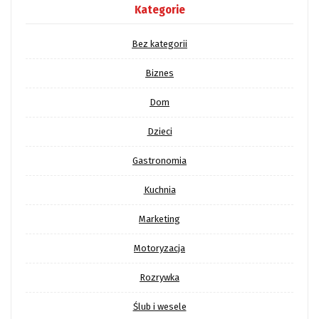
Kategorie
Bez kategorii
Biznes
Dom
Dzieci
Gastronomia
Kuchnia
Marketing
Motoryzacja
Rozrywka
Ślub i wesele