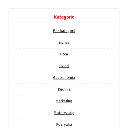
Kategorie
Bez kategorii
Biznes
Dom
Dzieci
Gastronomia
Kuchnia
Marketing
Motoryzacja
Rozrywka