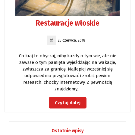
Restauracje włoskie
25 czerwca, 2018
Co kraj to obyczaj, niby każdy o tym wie, ale nie
zawsze o tym pamięta wyjeżdżając na wakacje,
zwłaszcza za granicę. Najlepiej wcześniej się
odpowiednio przygotować i zrobić pewien
research, choćby internetowy. Z pewnością
znajdziemy…
Czytaj dalej
Ostatnie wpisy