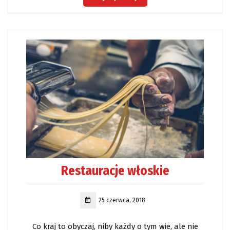
Restauracje włoskie
25 czerwca, 2018
Co kraj to obyczaj, niby każdy o tym wie, ale nie