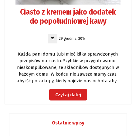
Ciasto z kremem jako dodatek
do popołudniowej kawy
29 grudnia, 2017
Każda pani domu lubi mieć kilka sprawdzonych
przepisów na ciasto. Szybkie w przygotowaniu,
nieskomplikowane, ze składników dostępnych w
każdym domu. W końcu nie zawsze mamy czas,
aby iść po zakupy, kiedy najdzie nas ochota aby…
Czytaj dalej
Ostatnie wpisy