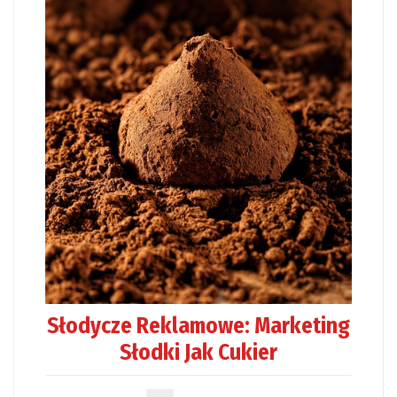
Słodycze Reklamowe: Marketing
Słodki Jak Cukier