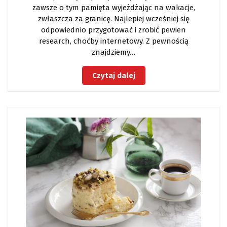
zawsze o tym pamięta wyjeżdżając na wakacje,
zwłaszcza za granicę. Najlepiej wcześniej się
odpowiednio przygotować i zrobić pewien
research, choćby internetowy. Z pewnością
znajdziemy…
Czytaj dalej