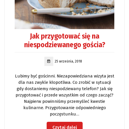
Jak przygotować się na
niespodziewanego gościa?
25 września, 2018
Lubimy być gościnni. Niezapowiedziana wizyta jest
dla nas zwykle kłopotliwa. Co zrobić w sytuacji
gdy dostaniemy niespodziewany telefon? Jak się
przygotować i przede wszystkim od czego zacząć?
Najpierw powinniśmy przemyśleć kwestie
kulinarne. Przygotowanie odpowiedniego
poczęstunku…
Czytaj dalej