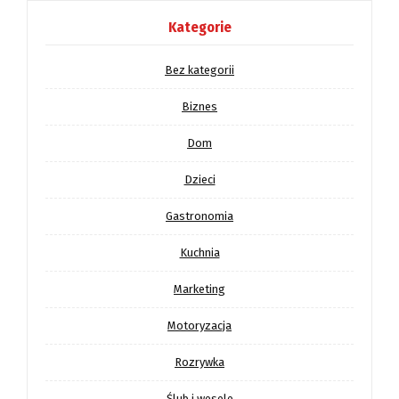
Kategorie
Bez kategorii
Biznes
Dom
Dzieci
Gastronomia
Kuchnia
Marketing
Motoryzacja
Rozrywka
Ślub i wesele