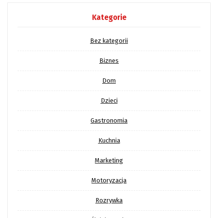
Kategorie
Bez kategorii
Biznes
Dom
Dzieci
Gastronomia
Kuchnia
Marketing
Motoryzacja
Rozrywka