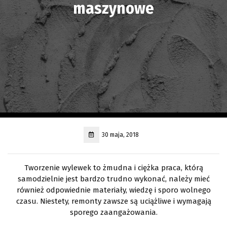
maszynowe
30 maja, 2018
Tworzenie wylewek to żmudna i ciężka praca, którą
samodzielnie jest bardzo trudno wykonać, należy mieć
również odpowiednie materiały, wiedzę i sporo wolnego
czasu. Niestety, remonty zawsze są uciążliwe i wymagają
sporego zaangażowania.