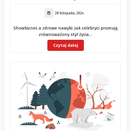
28 listopada, 2024
Showbiznes a zdrowe nawyki: Jak celebryci promują
zrównoważony styl życia…
Czytaj dalej