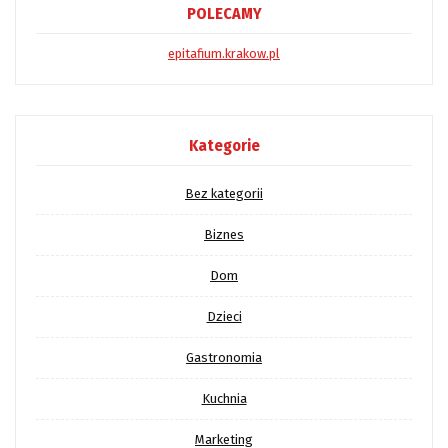
POLECAMY
epitafium.krakow.pl
Kategorie
Bez kategorii
Biznes
Dom
Dzieci
Gastronomia
Kuchnia
Marketing