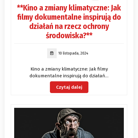
**Kino a zmiany klimatyczne: Jak
filmy dokumentalne inspirują do
działań na rzecz ochrony
środowiska?**
10 listopada, 2024
Kino a zmiany klimatyczne: Jak filmy
dokumentalne inspirują do działań…
Czytaj dalej