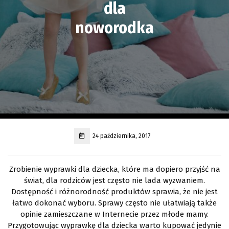
dla
noworodka
24 października, 2017
Zrobienie wyprawki dla dziecka, które ma dopiero przyjść na
świat, dla rodziców jest często nie lada wyzwaniem.
Dostępność i różnorodność produktów sprawia, że nie jest
łatwo dokonać wyboru. Sprawy często nie ułatwiają także
opinie zamieszczane w Internecie przez młode mamy.
Przygotowując wyprawkę dla dziecka warto kupować jedynie