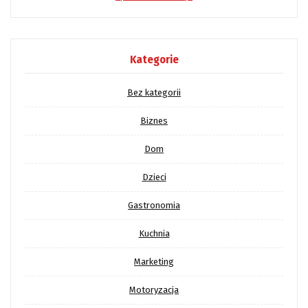
Kategorie
Bez kategorii
Biznes
Dom
Dzieci
Gastronomia
Kuchnia
Marketing
Motoryzacja