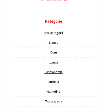
Kategorie
Bez kategorii
Biznes
Dom
Dzieci
Gastronomia
Kuchnia
Marketing
Motoryzacja