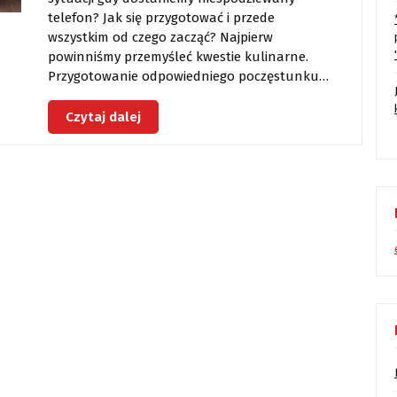
telefon? Jak się przygotować i przede
wszystkim od czego zacząć? Najpierw
powinniśmy przemyśleć kwestie kulinarne.
Przygotowanie odpowiedniego poczęstunku…
Czytaj dalej